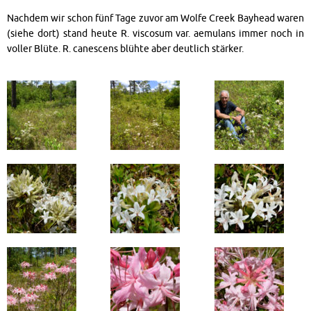
Nachdem wir schon fünf Tage zuvor am Wolfe Creek Bayhead waren
(siehe dort) stand heute R. viscosum var. aemulans immer noch in
voller Blüte. R. canescens blühte aber deutlich stärker.