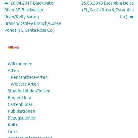
20.04.2017 Blackwater
25.03.2018 Escambia Delta
River SF, Blackwater
(FL, Santa Rosa & Escambia
River/Kelly Spring
Co.)
Branch/Danley Branch/Goose
Ponds (FL, Santa Rosa Co.)
Willkommen
Arten
Pentanthera-Arten
Weitere Arten
Standortbilder/Reisen
Begleitflora
Gartenbilder
Publikationen
Bezugsquellen
Kultur
Links