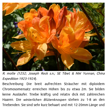
R. molle (1252; Joseph Rock s.n.; SE Tibet & NW Yunnan, China
Expedition 1923-1924
).
Beschreibung: Die breit aufrechten Sträucher mit diploidem
Chromosomensatz erreichen Höhen bis zu etwa 2m. Sie bilden
keine Ausläufer. Triebe kräftig und relativ dick mit zahlreichen
Haaren. Die
winterlichen Blütenknospen
stehen zu 1-8 an den
Triebenden. Sie sind sehr kurz behaart und mit 12-20mm Länge und