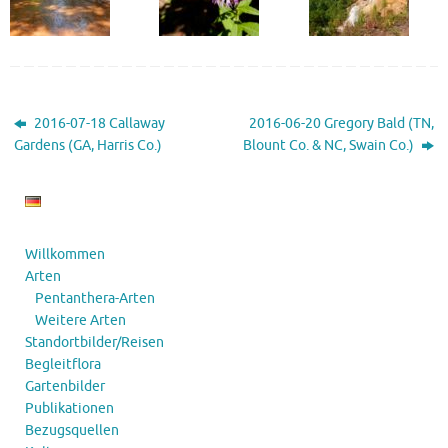
2016-07-18 Callaway
2016-06-20 Gregory Bald (TN,
Gardens (GA, Harris Co.)
Blount Co. & NC, Swain Co.)
Willkommen
Arten
Pentanthera-Arten
Weitere Arten
Standortbilder/Reisen
Begleitflora
Gartenbilder
Publikationen
Bezugsquellen