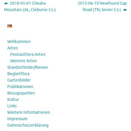
2018-05-01 Cheaha
2015-06-19 Newfound Gap
Mountain (AL, Cleburne Co.)
Road (TN, Sevier Co.)
Willkommen
Arten
Pentanthera-Arten
Weitere Arten
Standortbilder/Reisen
Begleitflora
Gartenbilder
Publikationen
Bezugsquellen
Kultur
Links
Weitere Informationen
Impressum
Datenschutzerklärung