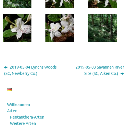
2019-05-04 Lynchs Woods
2019-05-03 Savannah River
(SC, Newberry Co.)
Site (SC, Aiken Co.)
Willkommen
Arten
Pentanthera-Arten
Weitere Arten