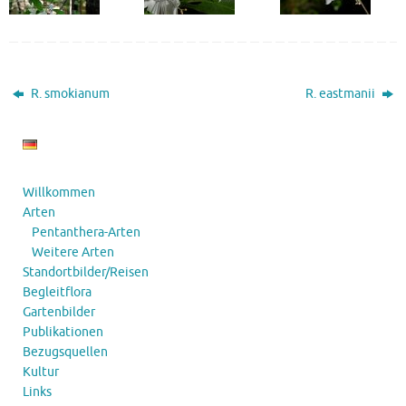
R. smokianum
R. eastmanii
Willkommen
Arten
Pentanthera-Arten
Weitere Arten
Standortbilder/Reisen
Begleitflora
Gartenbilder
Publikationen
Bezugsquellen
Kultur
Links