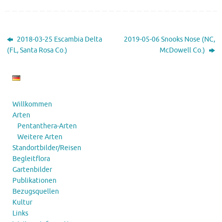
2018-03-25 Escambia Delta
2019-05-06 Snooks Nose (NC,
(FL, Santa Rosa Co.)
McDowell Co.)
Willkommen
Arten
Pentanthera-Arten
Weitere Arten
Standortbilder/Reisen
Begleitflora
Gartenbilder
Publikationen
Bezugsquellen
Kultur
Links