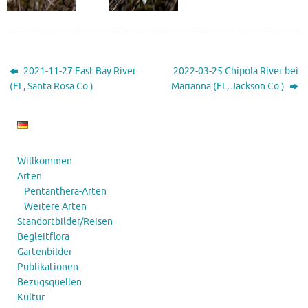
2021-11-27 East Bay River
2022-03-25 Chipola River bei
(FL, Santa Rosa Co.)
Marianna (FL, Jackson Co.)
Willkommen
Arten
Pentanthera-Arten
Weitere Arten
Standortbilder/Reisen
Begleitflora
Gartenbilder
Publikationen
Bezugsquellen
Kultur