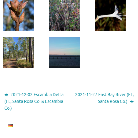
2021-12-02 Escambia Delta
2021-11-27 East Bay River (FL,
(FL, Santa Rosa Co. & Escambia
Santa Rosa Co.)
Co.)