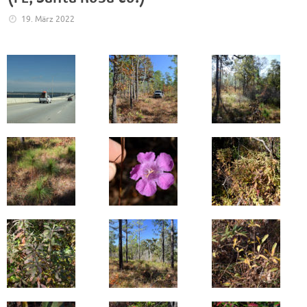
19. März 2022