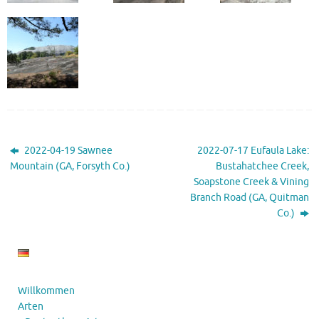
2022-04-19 Sawnee
2022-07-17 Eufaula Lake:
Mountain (GA, Forsyth Co.)
Bustahatchee Creek,
Soapstone Creek & Vining
Branch Road (GA, Quitman
Co.)
Willkommen
Arten