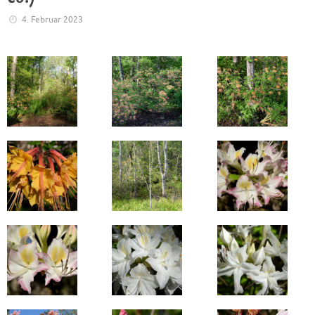
4. Februar 2023