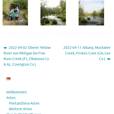
2022-04-02 Oberer Yellow
2022-04-11 Albany, Muckalee
River von Milligan bis Five
Creek, Pirates Cove (GA, Lee
Runs Creek (FL, Okaloosa Co.
Co.)
& AL, Covington Co.)
Willkommen
Arten
Pentanthera-Arten
Weitere Arten