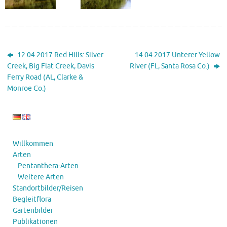
12.04.2017 Red Hills: Silver
14.04.2017 Unterer Yellow
Creek, Big Flat Creek, Davis
River (FL, Santa Rosa Co.)
Ferry Road (AL, Clarke &
Monroe Co.)
Willkommen
Arten
Pentanthera-Arten
Weitere Arten
Standortbilder/Reisen
Begleitflora
Gartenbilder
Publikationen