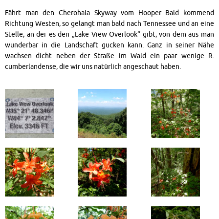
Fährt man den Cherohala Skyway vom Hooper Bald kommend
Richtung Westen, so gelangt man bald nach Tennessee und an eine
Stelle, an der es den „Lake View Overlook“ gibt, von dem aus man
wunderbar in die Landschaft gucken kann. Ganz in seiner Nähe
wachsen dicht neben der Straße im Wald ein paar wenige R.
cumberlandense, die wir uns natürlich angeschaut haben.