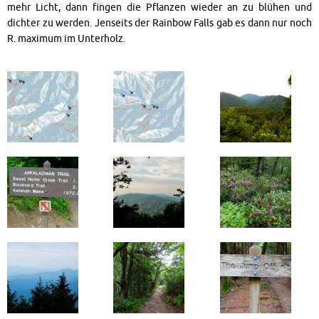
mehr Licht, dann fingen die Pflanzen wieder an zu blühen und
dichter zu werden. Jenseits der Rainbow Falls gab es dann nur noch
R. maximum im Unterholz.