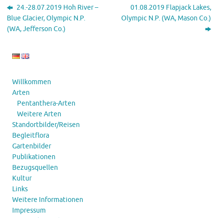
24.-28.07.2019 Hoh River –
01.08.2019 Flapjack Lakes,
Blue Glacier, Olympic N.P.
Olympic N.P. (WA, Mason Co.)
(WA, Jefferson Co.)
Willkommen
Arten
Pentanthera-Arten
Weitere Arten
Standortbilder/Reisen
Begleitflora
Gartenbilder
Publikationen
Bezugsquellen
Kultur
Links
Weitere Informationen
Impressum