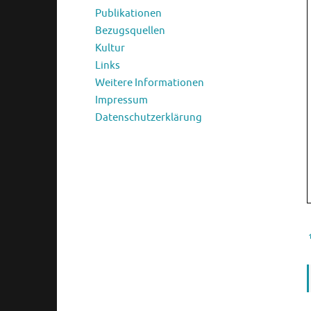
Publikationen
Bezugsquellen
Kultur
Links
Weitere Informationen
Impressum
Datenschutzerklärung