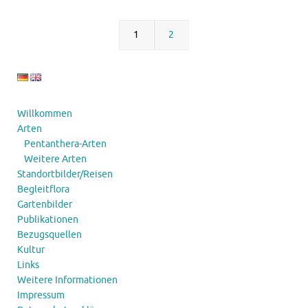
1
2
Willkommen
Arten
Pentanthera-Arten
Weitere Arten
Standortbilder/Reisen
Begleitflora
Gartenbilder
Publikationen
Bezugsquellen
Kultur
Links
Weitere Informationen
Impressum