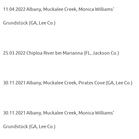
11.04.2022 Albany, Muckalee Creek, Monica Williams‘
Grundstück (GA, Lee Co.)
25.03.2022 Chiploa River bei Marianna (FL, Jackson Co.)
30.11.2021 Albany, Muckalee Creek, Pirates Cove (GA, Lee Co.)
30.11.2021 Albany, Muckalee Creek, Monica Williams‘
Grundstück (GA, Lee Co.)