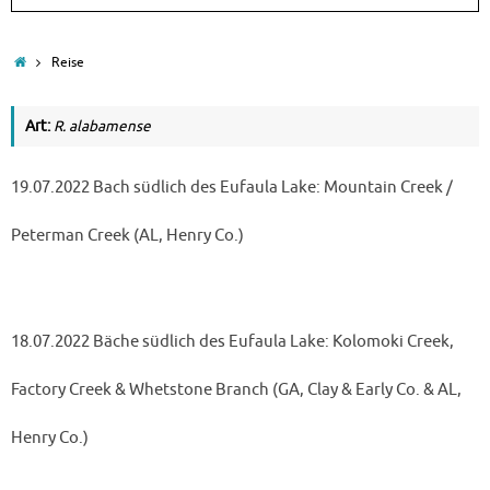
Start
Reise
Art:
R. alabamense
19.07.2022 Bach südlich des Eufaula Lake: Mountain Creek /
Peterman Creek (AL, Henry Co.)
18.07.2022 Bäche südlich des Eufaula Lake: Kolomoki Creek,
Factory Creek & Whetstone Branch (GA, Clay & Early Co. & AL,
Henry Co.)