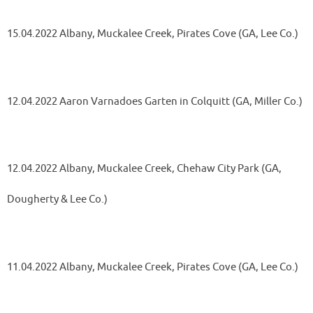
15.04.2022 Albany, Muckalee Creek, Pirates Cove (GA, Lee Co.)
12.04.2022 Aaron Varnadoes Garten in Colquitt (GA, Miller Co.)
12.04.2022 Albany, Muckalee Creek, Chehaw City Park (GA,
Dougherty & Lee Co.)
11.04.2022 Albany, Muckalee Creek, Pirates Cove (GA, Lee Co.)