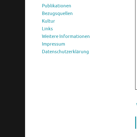
Publikationen
Bezugsquellen
Kultur
Links
Weitere Informationen
Impressum
Datenschutzerklärung